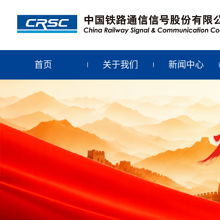
首页
关于我们
新闻中心