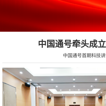
中国通号牵头成立
中国通号首期科技讲