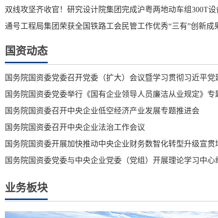
双线攻坚齐收官！研究设计院集团完成沪粤两地动车组300T设
通号工程局集团荣获全国铁路工会民管工作优秀“三有”创新成
国资动态
国务院国资委党委召开党委（扩大）会议暨学习贯彻习近平党
国务院国资委党委举行《国有企业领导人员廉洁从业规定》专
国务院国资委召开中央企业低空经济产业发展专题推进会
国务院国资委召开中央企业法治工作会议
国务院国资委开展加快推动中央企业财务数智化转型升级宣贯
国务院国资委党委与中央企业党委（党组）开展理论学习中心
业务板块