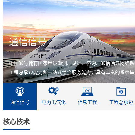
通信信号
中国通号拥有国家甲级勘测、设计、咨询、通信信息网络系
工程总承包能力和一站式综合服务能力，具有丰富的系统集成
通信信号
电力电气化
信息工程
工程总承包
核心技术