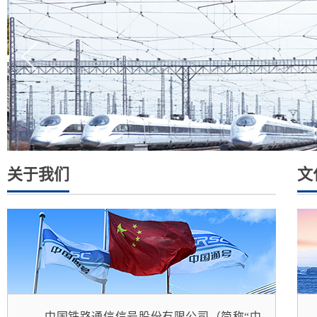
关于我们
文
中国铁路通信信号股份有限公司（简称“中