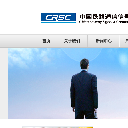
首页
关于我们
新闻中心