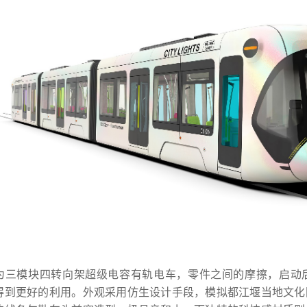
为三模块四转向架超级电容有轨电车，零件之间的摩擦，启动
得到更好的利用。外观采用仿生设计手段，模拟都江堰当地文化