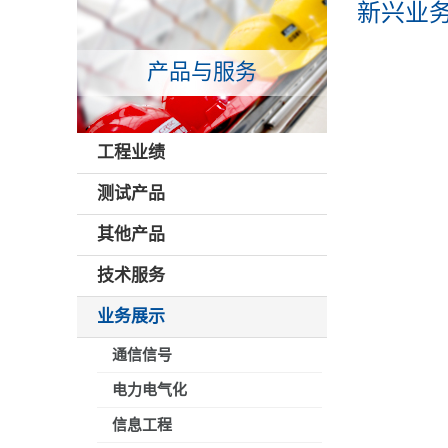
新兴业
产品与服务
工程业绩
测试产品
其他产品
技术服务
业务展示
通信信号
电力电气化
信息工程