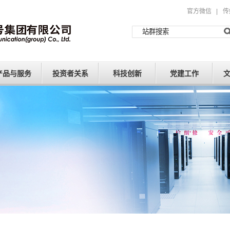
官方微信
|
传
产品与服务
投资者关系
科技创新
党建工作