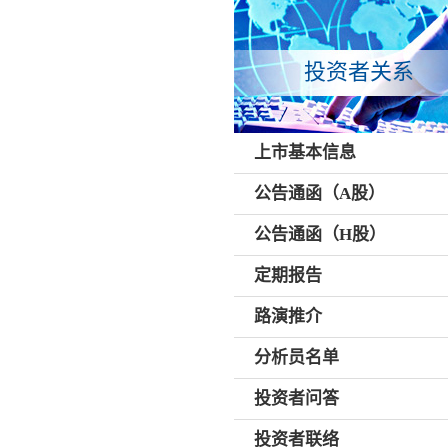
投资者关系
上市基本信息
公告通函（A股）
公告通函（H股）
定期报告
路演推介
分析员名单
投资者问答
投资者联络