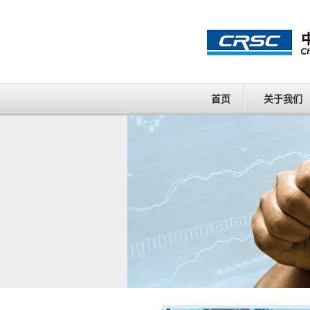
首页
关于我们