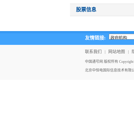
股票信息
友情链接:
联系我们
网站地图
|
|
中国通号网 版权所有 Copyright ©202
北京中恒电国际信息技术有限