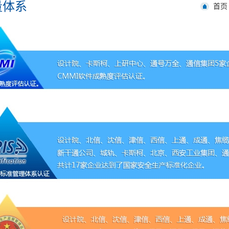
量体系
首页