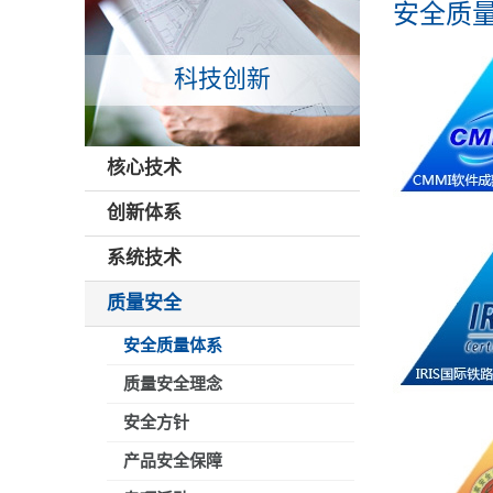
安全质
科技创新
核心技术
创新体系
系统技术
质量安全
安全质量体系
质量安全理念
安全方针
产品安全保障