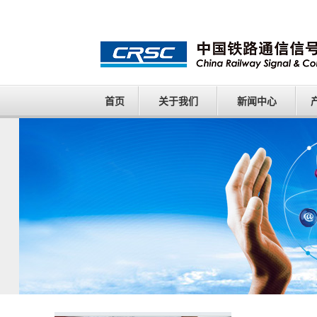
首页
关于我们
新闻中心