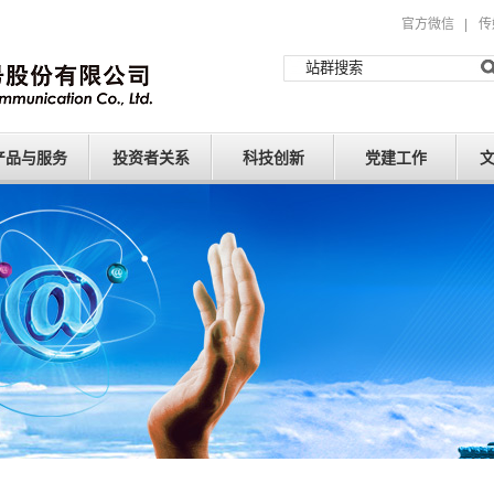
官方微信
|
传
产品与服务
投资者关系
科技创新
党建工作