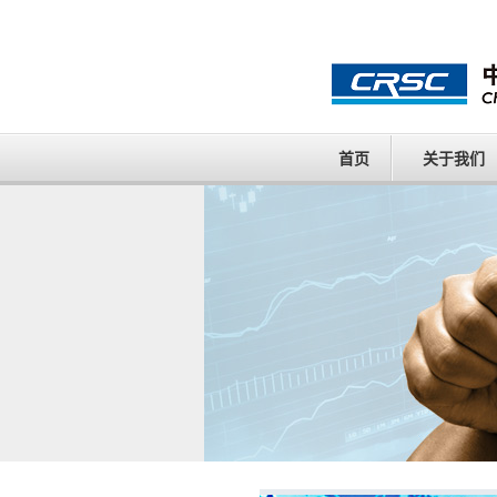
首页
关于我们