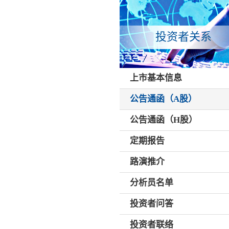
投资者关系
上市基本信息
公告通函（A股）
公告通函（H股）
定期报告
路演推介
分析员名单
投资者问答
投资者联络