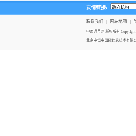
友情链接:
联系我们
网站地图
|
|
中国通号网 版权所有 Copyright ©202
北京中恒电国际信息技术有限