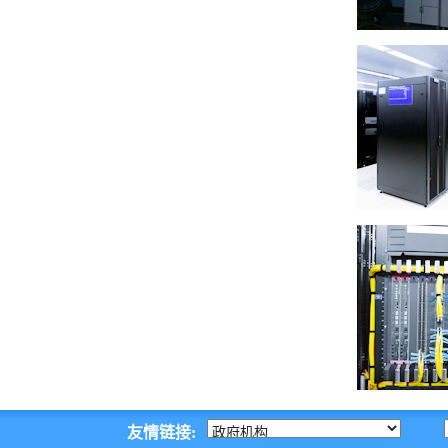
友情链接: