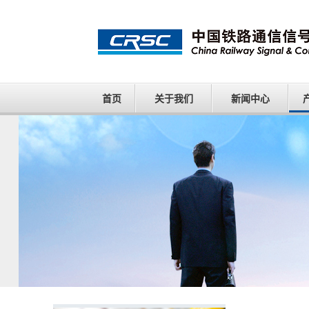
首页
关于我们
新闻中心