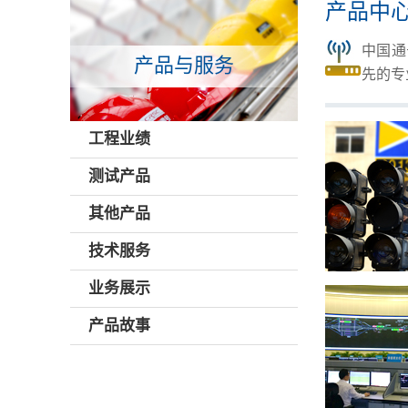
产品中
中国通
产品与服务
先的专
工程业绩
测试产品
其他产品
技术服务
业务展示
产品故事