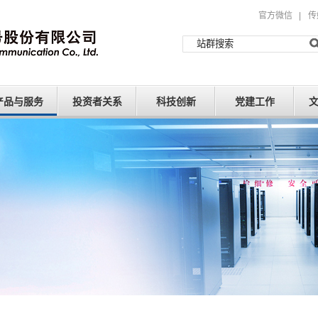
官方微信
|
传
产品与服务
投资者关系
科技创新
党建工作