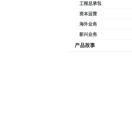
工程总承包
资本运营
海外业务
新兴业务
产品故事