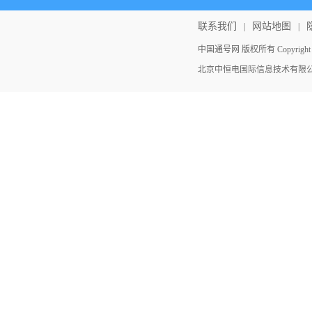
联系我们
网站地图
|
|
中国通号网 版权所有 Copyright ©202
北京中恒电国际信息技术有限