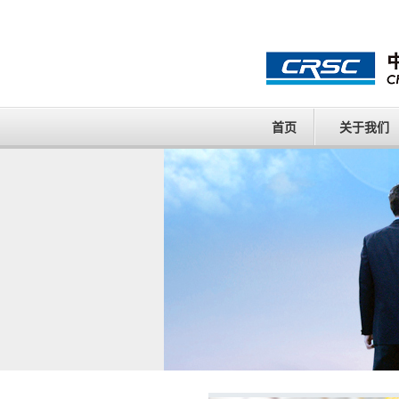
首页
关于我们