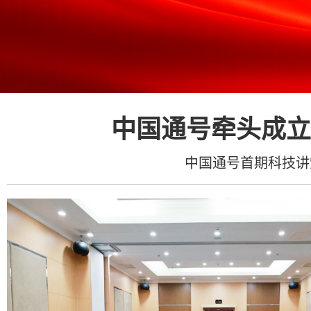
中国通号牵头成立
中国通号首期科技讲