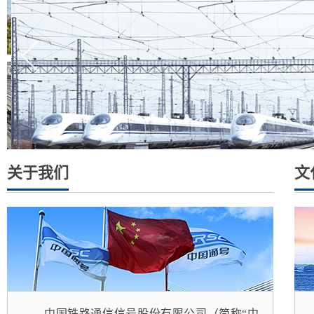
关于我们
文
中国铁路通信信号股份有限公司（简称“中