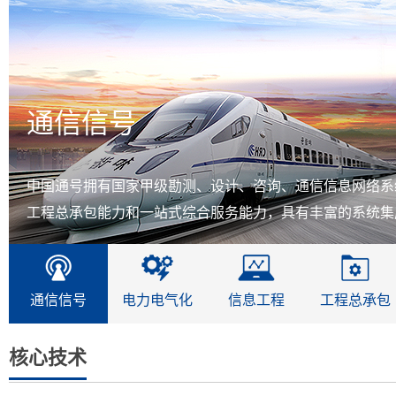
通信信号
中国通号拥有国家甲级勘测、设计、咨询、通信信息网络系
工程总承包能力和一站式综合服务能力，具有丰富的系统集成
通信信号
电力电气化
信息工程
工程总承包
核心技术