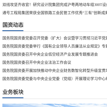
双线攻坚齐收官！研究设计院集团完成沪粤两地动车组300T设
通号工程局集团荣获全国铁路工会民管工作优秀“三有”创新成
国资动态
国务院国资委党委召开党委（扩大）会议暨学习贯彻习近平党
国务院国资委党委举行《国有企业领导人员廉洁从业规定》专
国务院国资委召开中央企业低空经济产业发展专题推进会
国务院国资委召开中央企业法治工作会议
国务院国资委开展加快推动中央企业财务数智化转型升级宣贯
国务院国资委党委与中央企业党委（党组）开展理论学习中心
业务板块