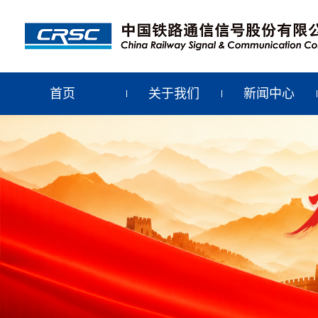
首页
关于我们
新闻中心