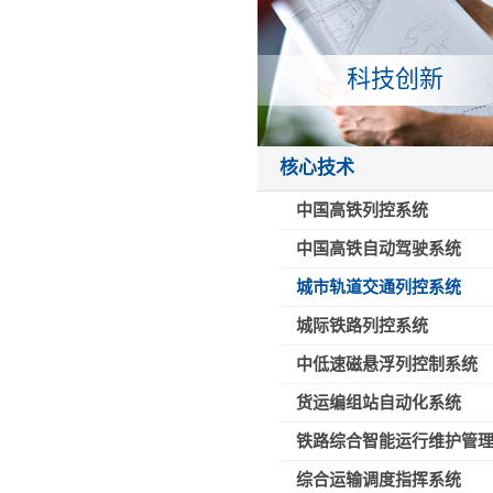
科技创新
核心技术
中国高铁列控系统
中国高铁自动驾驶系统
城市轨道交通列控系统
城际铁路列控系统
中低速磁悬浮列控制系统
货运编组站自动化系统
铁路综合智能运行维护管
综合运输调度指挥系统