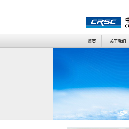
首页
关于我们