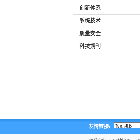
创新体系
系统技术
质量安全
科技期刊
友情链接: