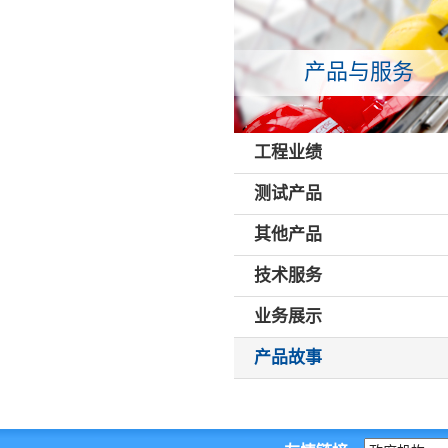
产品与服务
工程业绩
测试产品
其他产品
技术服务
业务展示
产品故事