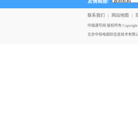
友情链接:
联系我们
网站地图
|
|
中国通号网 版权所有 Copyright ©202
北京中恒电国际信息技术有限