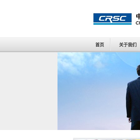
首页
关于我们