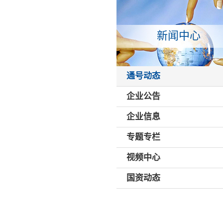
新闻中心
通号动态
企业公告
企业信息
专题专栏
视频中心
国资动态