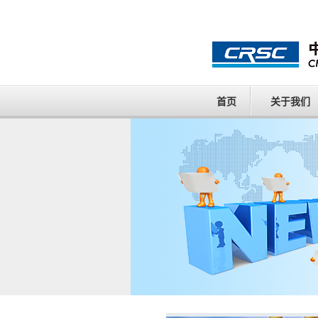
首页
关于我们