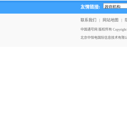
友情链接:
联系我们
网站地图
|
|
中国通号网 版权所有 Copyright ©202
北京中恒电国际信息技术有限