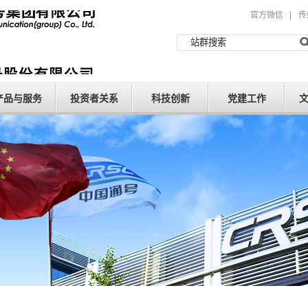
官方微信
|
传
产品与服务
投资者关系
科技创新
党建工作