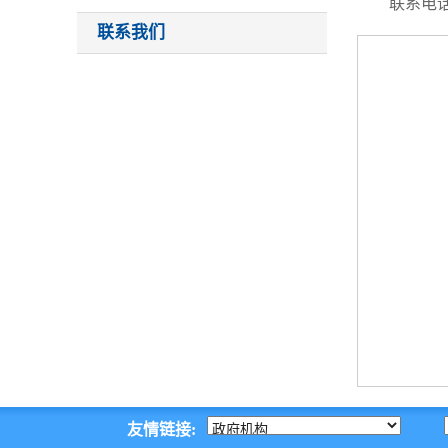
联系电话：0
联系我们
友情链接: