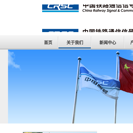
首页
关于我们
新闻中心