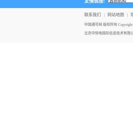
友情链接:
联系我们
网站地图
|
|
中国通号网 版权所有 Copyright ©202
北京中恒电国际信息技术有限