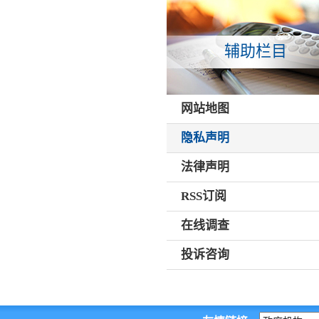
辅助栏目
网站地图
隐私声明
法律声明
RSS订阅
在线调查
投诉咨询