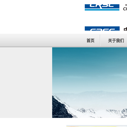
首页
关于我们