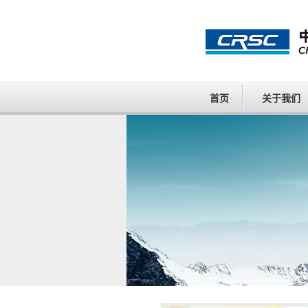
首页
关于我们