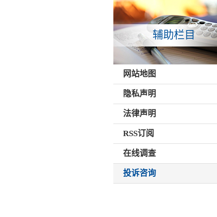
辅助栏目
网站地图
隐私声明
法律声明
RSS订阅
在线调查
投诉咨询