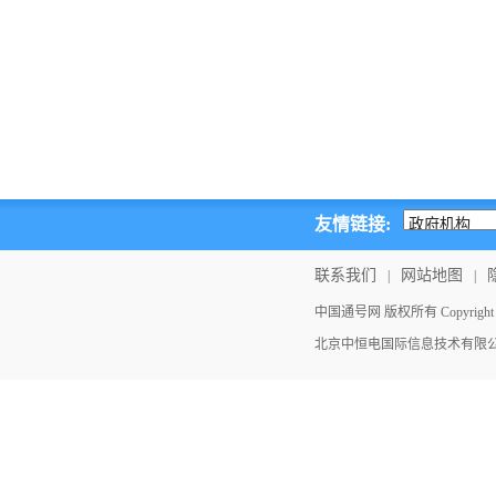
友情链接:
联系我们
网站地图
|
|
中国通号网 版权所有 Copyright ©202
北京中恒电国际信息技术有限