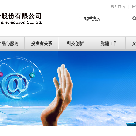
官方微信
|
传
产品与服务
投资者关系
科技创新
党建工作