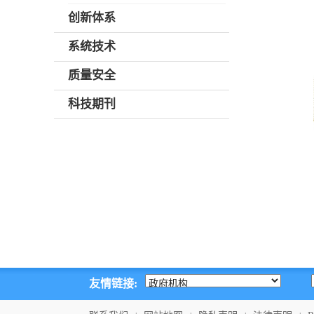
创新体系
系统技术
质量安全
科技期刊
友情链接: