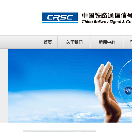
首页
关于我们
新闻中心