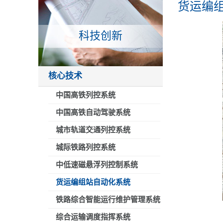
货运编
科技创新
核心技术
中国高铁列控系统
中国高铁自动驾驶系统
城市轨道交通列控系统
城际铁路列控系统
中低速磁悬浮列控制系统
货运编组站自动化系统
铁路综合智能运行维护管理系统
综合运输调度指挥系统