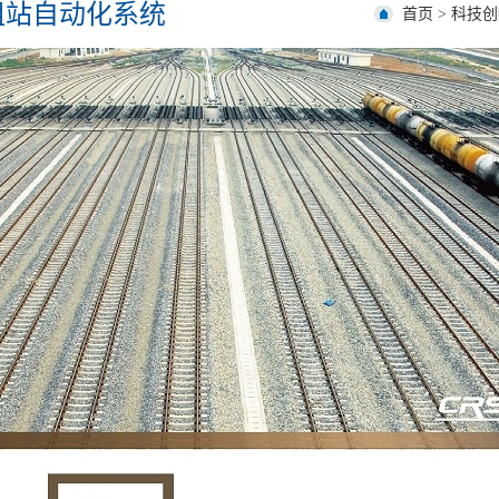
组站自动化系统
首页
>
科技创