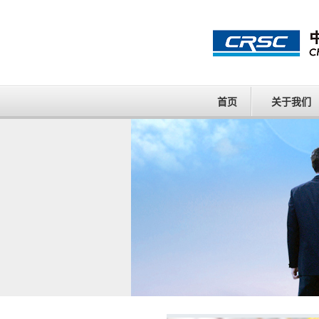
首页
关于我们