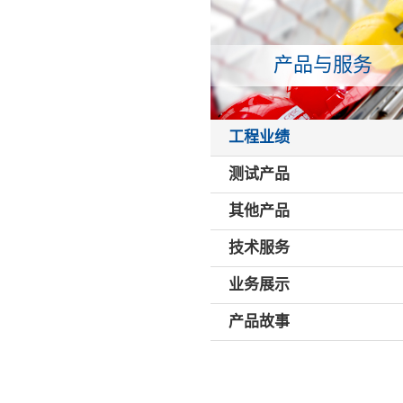
产品与服务
工程业绩
测试产品
其他产品
技术服务
业务展示
产品故事