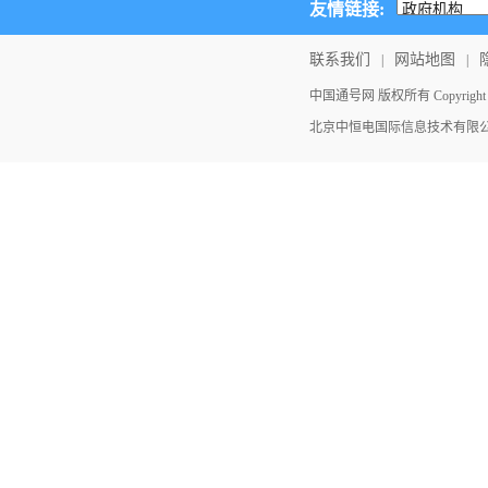
友情链接:
联系我们
网站地图
|
|
中国通号网 版权所有 Copyright ©202
北京中恒电国际信息技术有限