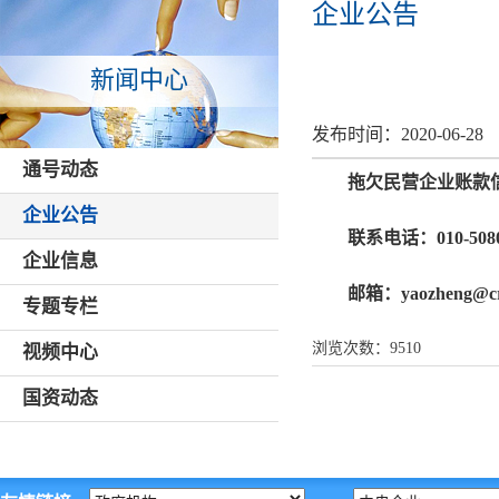
企业公告
新闻中心
发布时间：
2020-06-28
通号动态
拖欠民营企业账款
企业公告
联系电话：010-5080
企业信息
邮箱：yaozheng@cr
专题专栏
浏览次数：
9510
视频中心
国资动态