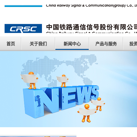
首页
关于我们
新闻中心
产品与服务
投