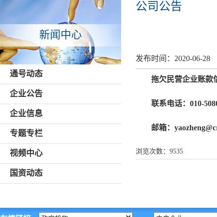
公司公告
新闻中心
发布时间：
2020-06-28
通号动态
拖欠民营企业账款
企业公告
联系电话：010-5080
企业信息
邮箱：yaozheng@cr
专题专栏
浏览次数：
9535
视频中心
国资动态