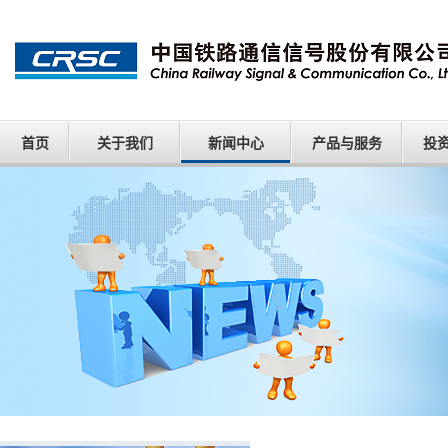
首页
关于我们
新闻中心
产品与服务
投