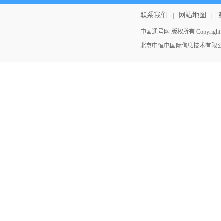
联系我们
网站地图
|
|
中国通号网 版权所有 Copyright ©202
北京中恒电国际信息技术有限