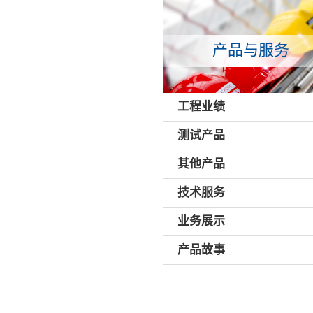
产品与服务
工程业绩
测试产品
其他产品
技术服务
业务展示
产品故事