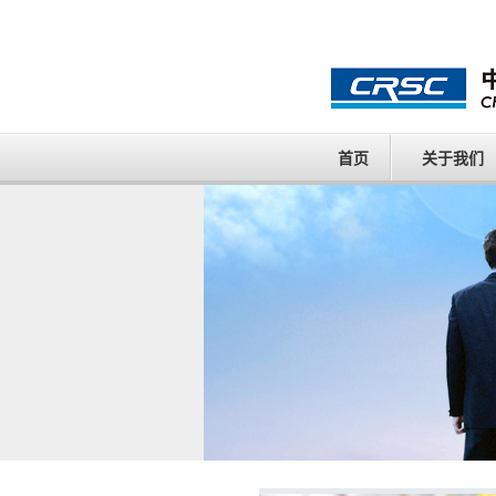
首页
关于我们