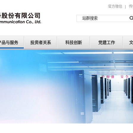
官方微信
|
传
产品与服务
投资者关系
科技创新
党建工作