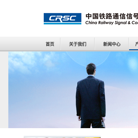
首页
关于我们
新闻中心