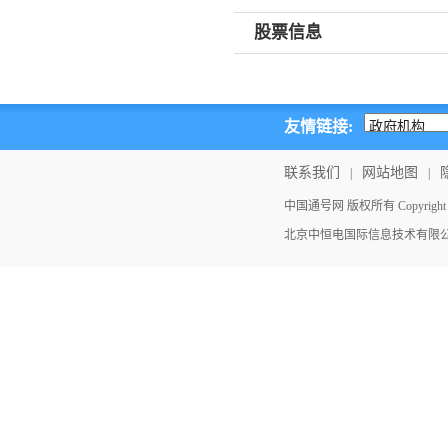
股票信息
友情链接:
联系我们
网站地图
|
|
中国通号网 版权所有 Copyright ©202
北京中恒电国际信息技术有限