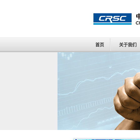
首页
关于我们