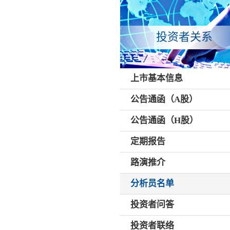
投资者关系
上市基本信息
公告通函（A股）
公告通函（H股）
定期报告
路演推介
分析员名单
投资者问答
投资者联络