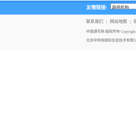
友情链接:
联系我们
网站地图
|
|
中国通号网 版权所有 Copyright ©202
北京中恒电国际信息技术有限