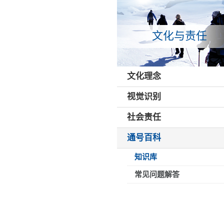
文化与责任
文化理念
视觉识别
社会责任
通号百科
知识库
常见问题解答