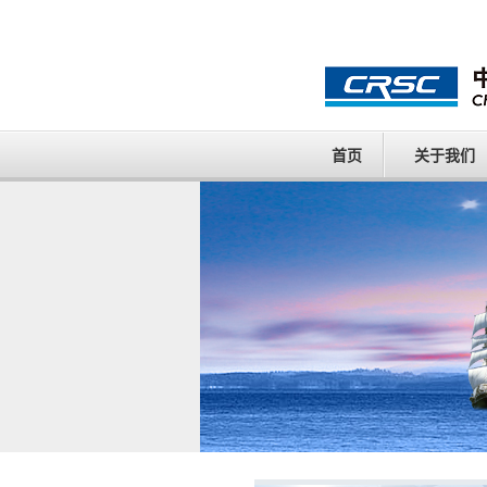
首页
关于我们