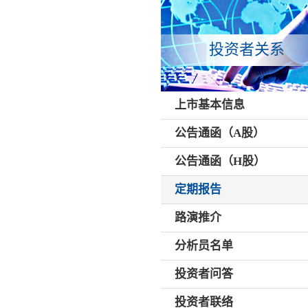
投资者关系
上市基本信息
公告通函（A股）
公告通函（H股）
定期报告
路演推介
分析员名单
投资者问答
投资者联络