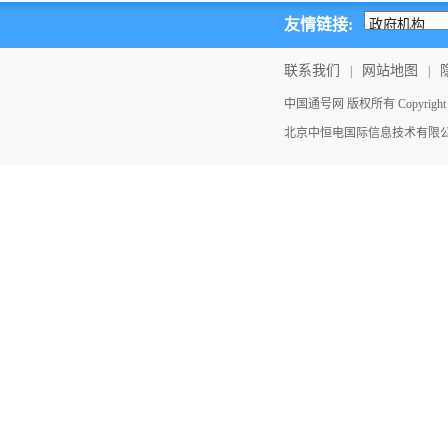
友情链接:
联系我们
网站地图
|
|
中国通号网 版权所有 Copyright ©202
北京中恒电国际信息技术有限