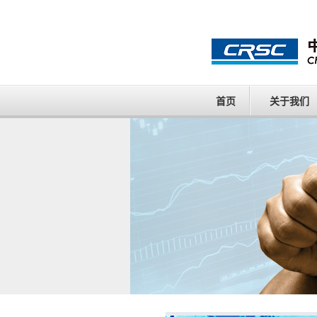
首页
关于我们