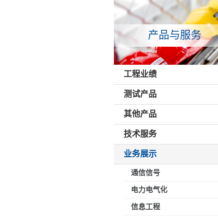
产品与服务
工程业绩
测试产品
其他产品
技术服务
业务展示
通信信号
电力电气化
信息工程