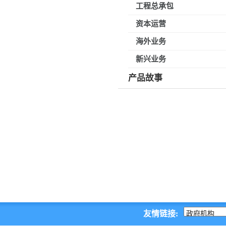
工程总承包
资本运营
海外业务
新兴业务
产品故事
友情链接: