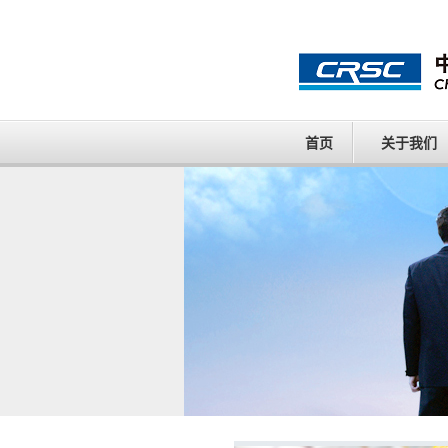
首页
关于我们