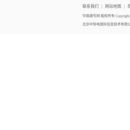
联系我们
网站地图
|
|
中国通号网 版权所有 Copyright ©202
北京中恒电国际信息技术有限