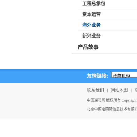
工程总承包
资本运营
海外业务
新兴业务
产品故事
友情链接:
联系我们
网站地图
|
|
中国通号网 版权所有 Copyright ©202
北京中恒电国际信息技术有限