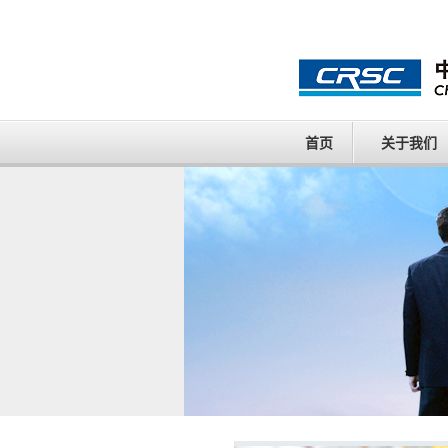
首页
关于我们