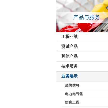
产品与服务
工程业绩
测试产品
其他产品
技术服务
业务展示
通信信号
电力电气化
信息工程