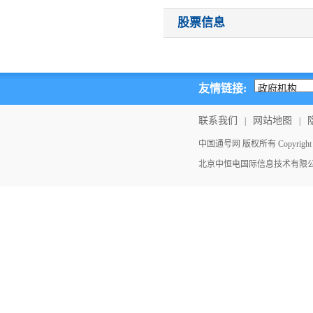
股票信息
友情链接:
联系我们
网站地图
|
|
中国通号网 版权所有 Copyright ©202
北京中恒电国际信息技术有限