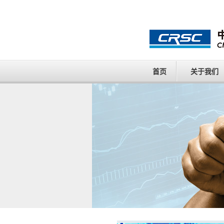
首页
关于我们