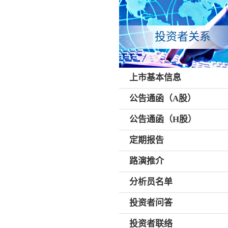
投资者关系
上市基本信息
公告通函（A股）
公告通函（H股）
定期报告
路演推介
分析员名单
投资者问答
投资者联络