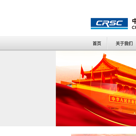
首页
关于我们