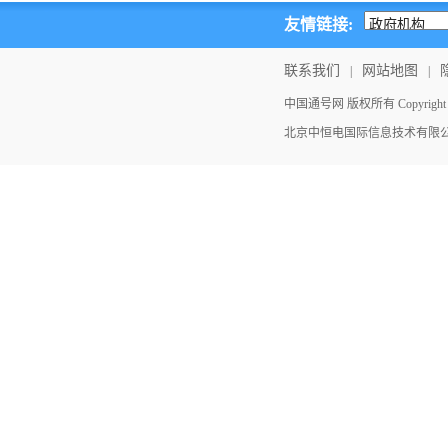
友情链接:
联系我们
网站地图
|
|
中国通号网 版权所有 Copyright ©202
北京中恒电国际信息技术有限