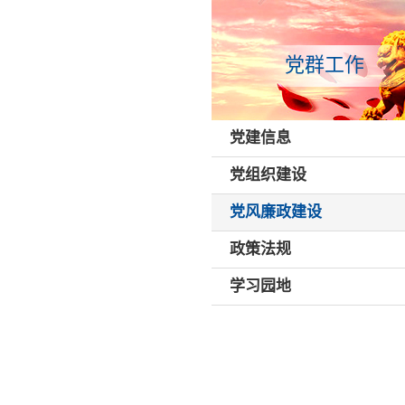
党群工作
党建信息
党组织建设
党风廉政建设
政策法规
学习园地