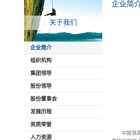
企业简
关于我们
企业简介
组织机构
集团领导
股份领导
股份董事会
发展历程
资质荣誉
中国铁
人力资源