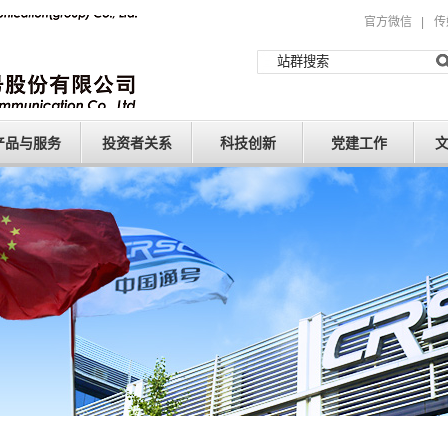
官方微信
|
传
产品与服务
投资者关系
科技创新
党建工作