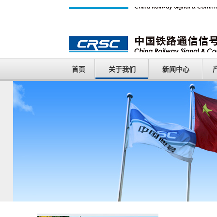
首页
关于我们
新闻中心