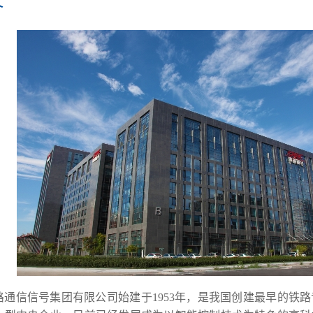
介
路通信信号集团有限公司始建于1953年，是我国创建最早的铁