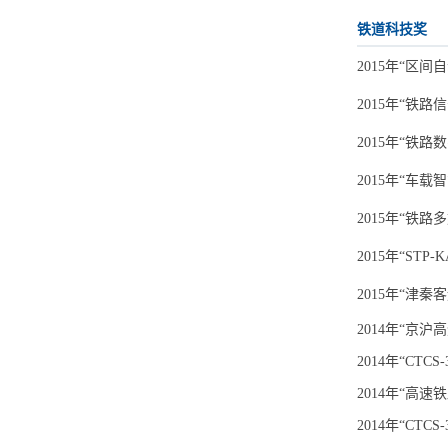
铁道科技奖
2015年“区
2015年
“铁路
2015年“铁
2015年
“车载
2015年
“铁路多
2015年
“STP
2015年
“津秦
2014年“京
2014年“C
2014年“高
2014年“CT