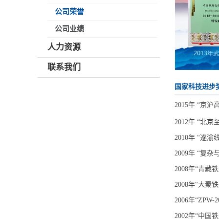
公司荣誉
公司业绩
人力资源
联系我们
国家科技进步
2015年 “
2012年 “
2010年 “
2009年 “
2008年“青
2008年“大
2006年“ZP
2002年“中