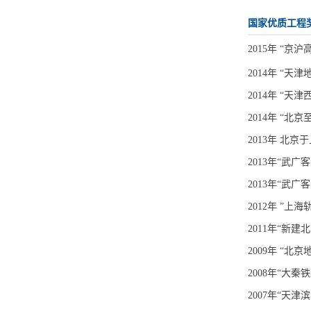
国家优质工程
2015年 “
2014年 “
2014年 “
2014年 “
2013年 北
2013年“武
2013年“武
2012年 ”
2011年“新
2009年 “
2008年“大
2007年“天