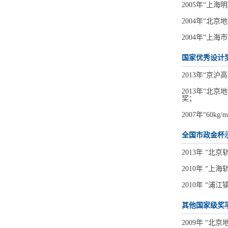
2005年“上
2004年“北
2004年“上
国家优秀设计
2013年“京
2013年“
奖；
2007年“6
全国市政金杯
2013年 “
2010年 “
2010年 “
其他国家级奖
2009年 “