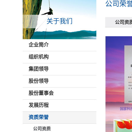
公司荣
关于我们
公司资
企业简介
组织机构
集团领导
股份领导
股份董事会
发展历程
资质荣誉
公司资质