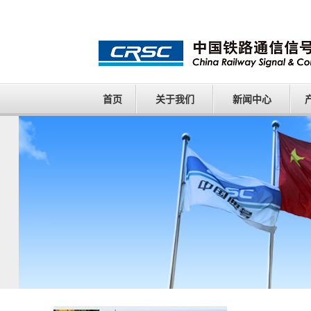
首页
关于我们
新闻中心