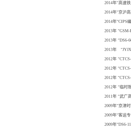
2014年“高
2014年“京
2014年“C
2013年 “G
2013年 “D
2013年 “J
2012年 “C
2012年 “C
2012年 “
2012年 “
2011年 “
2009年“京
2009年“客
2009年“DS