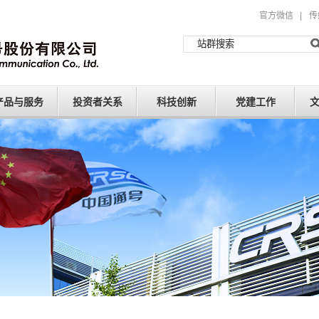
官方微信
|
传
产品与服务
投资者关系
科技创新
党建工作