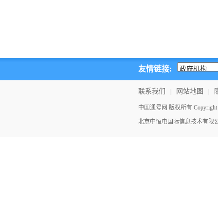
友情链接:
联系我们
网站地图
|
|
中国通号网 版权所有 Copyright ©202
北京中恒电国际信息技术有限