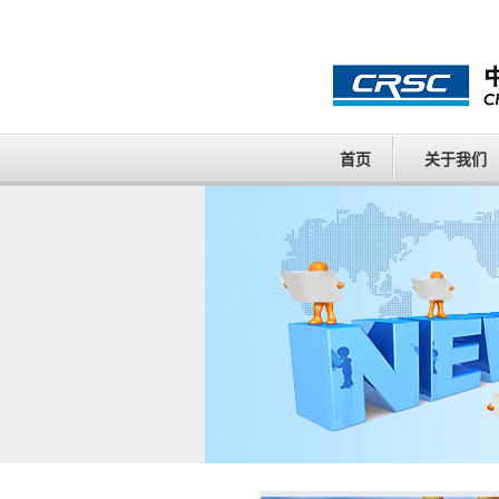
首页
关于我们