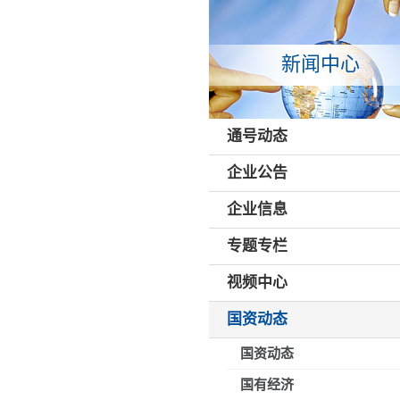
新闻中心
通号动态
企业公告
企业信息
专题专栏
视频中心
国资动态
国资动态
国有经济