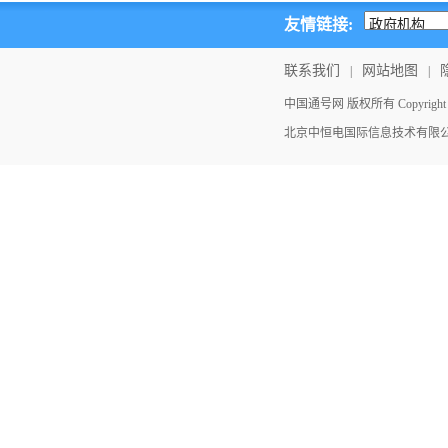
友情链接:
联系我们
网站地图
|
|
中国通号网 版权所有 Copyright ©202
北京中恒电国际信息技术有限