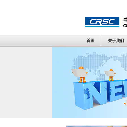
首页
关于我们