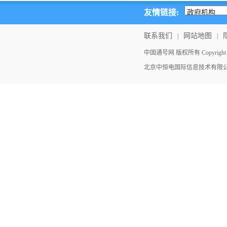
友情链接:
联系我们
网站地图
|
|
中国通号网 版权所有 Copyright ©202
北京中恒电国际信息技术有限