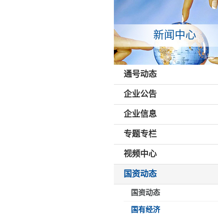
新闻中心
通号动态
企业公告
企业信息
专题专栏
视频中心
国资动态
国资动态
国有经济