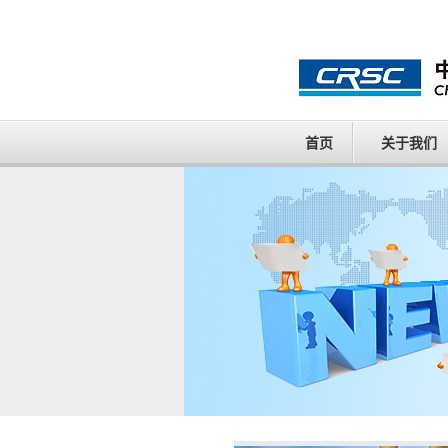
首页
关于我们