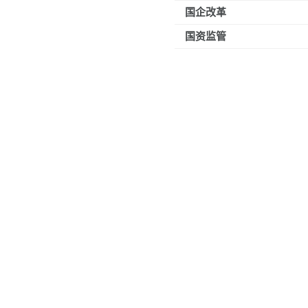
国企改革
国资监管