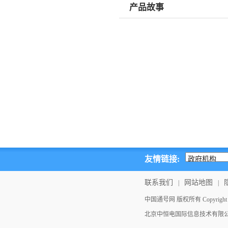
产品故事
友情链接:
联系我们
网站地图
|
|
中国通号网 版权所有 Copyright ©202
北京中恒电国际信息技术有限