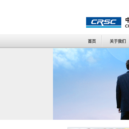
首页
关于我们