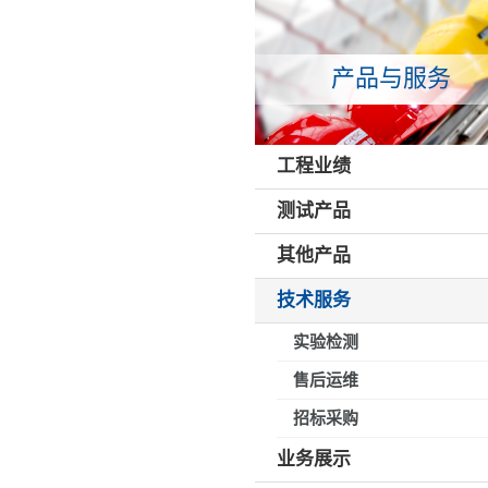
产品与服务
工程业绩
测试产品
其他产品
技术服务
实验检测
售后运维
招标采购
业务展示