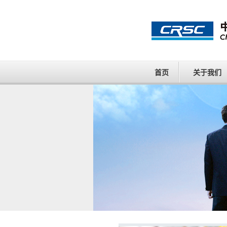
首页
关于我们