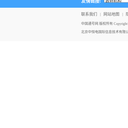
友情链接:
联系我们
网站地图
|
|
中国通号网 版权所有 Copyright ©202
北京中恒电国际信息技术有限