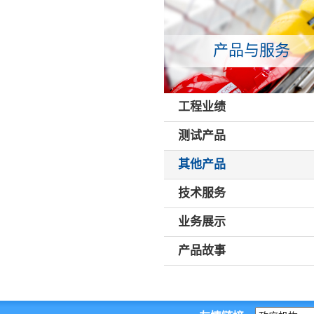
产品与服务
工程业绩
测试产品
其他产品
技术服务
业务展示
产品故事