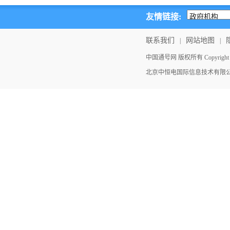
友情链接:
联系我们
网站地图
|
|
中国通号网 版权所有 Copyright ©202
北京中恒电国际信息技术有限