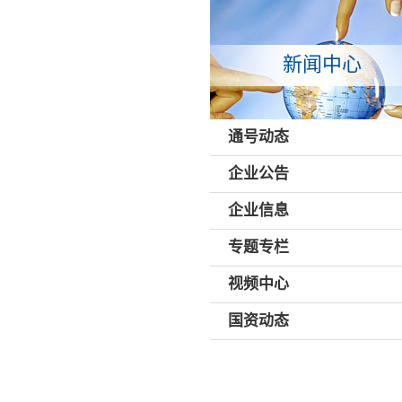
新闻中心
通号动态
企业公告
企业信息
专题专栏
视频中心
国资动态