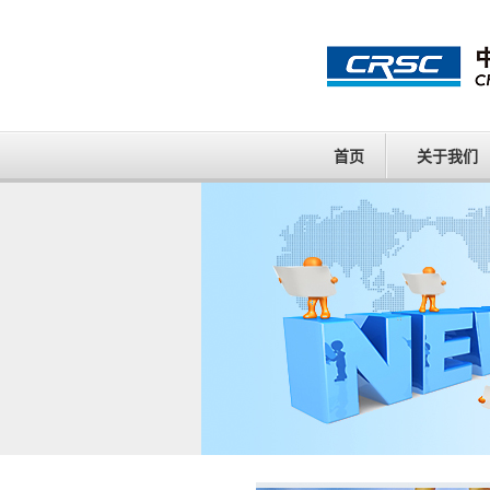
首页
关于我们