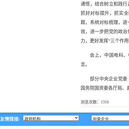
通悟，结合树立和践行
抓好对标提升，抓实全
题，系统对标梳理，进
效，进一步把党的政治
力，更好发挥“三个作用
会上，中国电科、
言。
部分中央企业党委
国务院国资委各厅局、
浏览次数：
1316
友情链接: