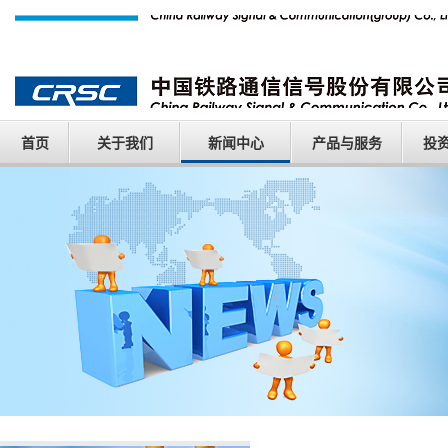
首页
关于我们
新闻中心
产品与服务
投