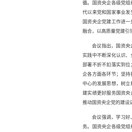
循。国资央企各级党组
代以来党和国家事业发
国资央企党建工作进一
融合，以高质量党建引
会议指出，国资央
实践中不断深化认识、
部署不折不扣落实到位
企各方面各环节；坚持
中心的发展思想，树立
建实绩更好服务国资央
推动国资央企党的建设
会议强调，学习好
务。国资央企各级党组