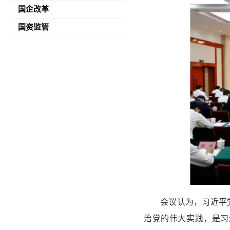
国企改革
国资监管
会议认为，习近平
治党的伟大实践，是习