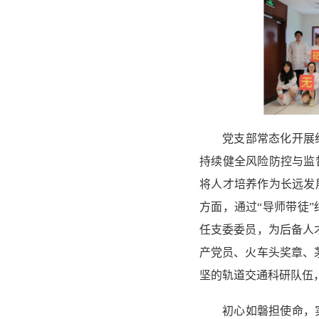
党支部常态化开展
持续健全风险防控与监
将人才培养作为长远发
方面，通过“导师带徒
任支委委员，为后备人
产党员、火车头奖章、
坚的轨道交通科研队伍
初心如磐担使命，