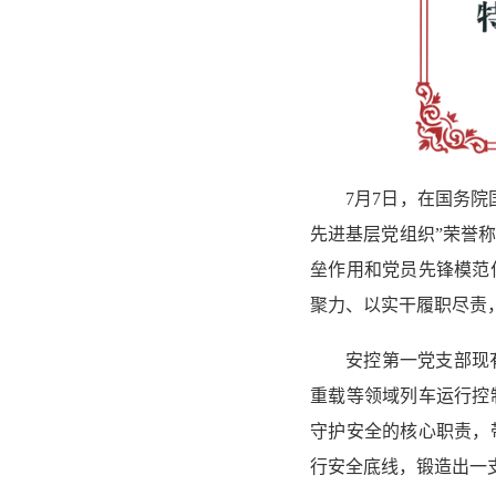
7月7日，在国务
先进基层党组织”荣誉
垒作用和党员先锋模范
聚力、以实干履职尽责
安控第一党支部现
重载等领域列车运行控
守护安全的核心职责，
行安全底线，锻造出一