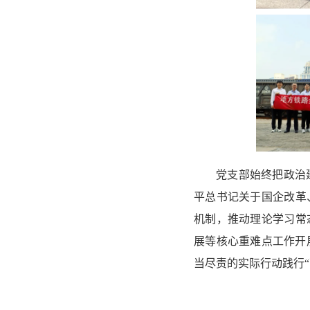
党支部始终把政治
平总书记关于国企改革
机制，推动理论学习常
展等核心重难点工作开
当尽责的实际行动践行