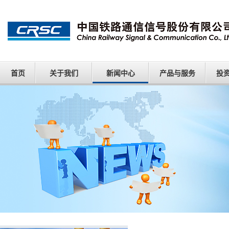
首页
关于我们
新闻中心
产品与服务
投