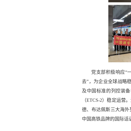
党支部积极响应“
去”，为企业全球战略
及中国标准的列控装备
（ETCS-2）稳定
德、布达佩斯三大海外
中国高铁品牌的国际话