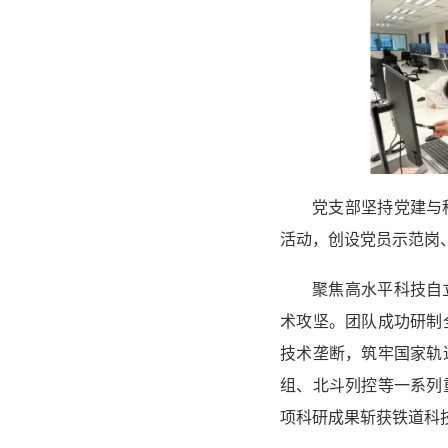
党支部坚持党建与
活动，创设党员示范岗
聚焦高水平科技自
术攻坚。团队成功研制
技术垄断，筑牢国家轨
组、北斗列控等一系列
项科研成果斩获铁道科