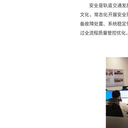
安全是轨道交通发
文化，常态化开展安全
备故障处置、系统稳定
过全流程质量管控优化