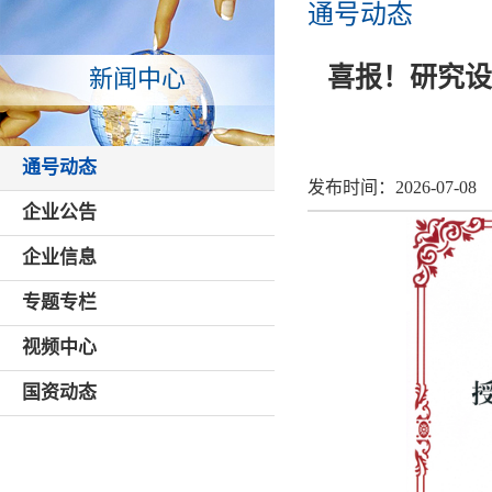
通号动态
喜报！研究设
新闻中心
通号动态
发布时间：
2026-07-08
企业公告
企业信息
专题专栏
视频中心
国资动态