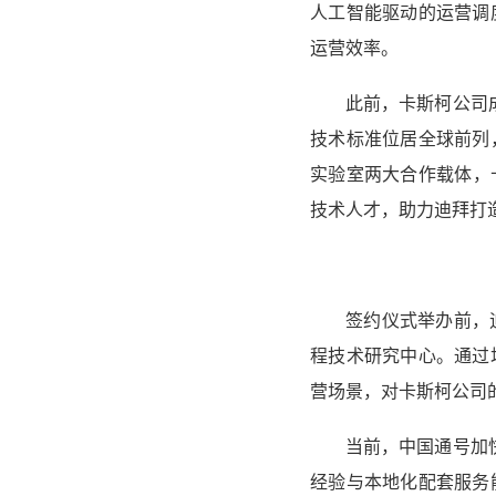
人工智能驱动的运营调
运营效率。
此前，卡斯柯公司
技术标准位居全球前列
实验室两大合作载体，
技术人才，助力迪拜打
签约仪式举办前，
程技术研究中心。通过
营场景，对卡斯柯公司
当前，中国通号加
经验与本地化配套服务