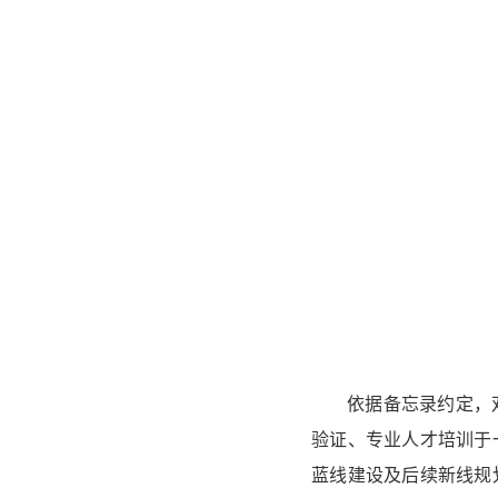
依据备忘录约定，
验证、专业人才培训于
蓝线建设及后续新线规