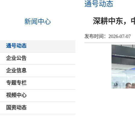
通号动态
深耕中东，
新闻中心
发布时间：
2026-07-07
通号动态
企业公告
企业信息
专题专栏
视频中心
国资动态