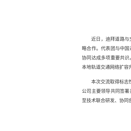
近日，迪拜道路与
略合作。代表团与中国
协同达成多项重要共识
本地轨道交通网络扩容
本次交流取得标志
公司主要领导共同签署
至技术联合研发、协同