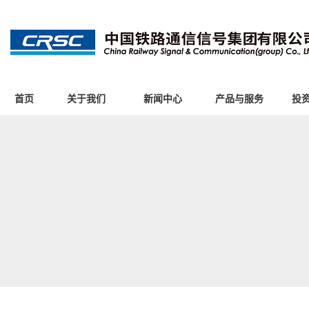
首页
关于我们
新闻中心
产品与服务
投