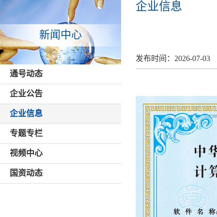
企业信息
新闻中心
发布时间：
2026-07-03
通号动态
企业公告
企业信息
专题专栏
视频中心
国资动态