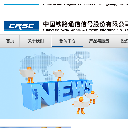
首页
关于我们
新闻中心
产品与服务
投