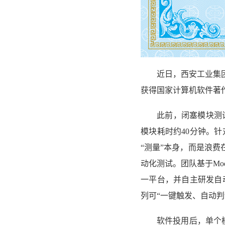
近日，西安工业集
获得国家计算机软件著
此前，闭塞模块测
模块耗时约40分钟。
“测量”本身，而是浪费
动化测试。团队基于Mod
一平台，并自主研发自
列可“一键触发、自动判
软件投用后，单个模