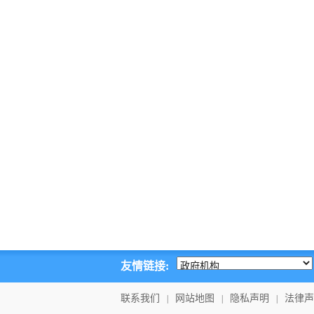
友情链接:
联系我们
网站地图
隐私声明
法律声
|
|
|