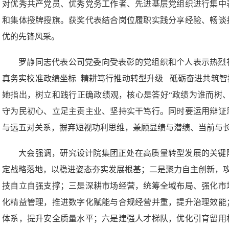
对优秀共产党员、优秀党务工作者、先进基层党组织进行集中
和集体授牌授旗。获奖代表结合岗位履职实践分享经验、畅谈
优的先锋风采。
罗静同志代表公司党委向受表彰的党组织和个人表示热烈
真务实校准政绩坐标 精耕笃行推动转型升级 砥砺奋进共筑
她指出，树立和践行正确政绩观，核心是答好“政绩为谁而树
守为民初心、立足主责主业、坚持实干笃行。同时要运用辩证
与远五对关系，摒弃短视功利思维，兼顾显绩与潜绩、当前与
大会强调，研究设计院集团正处在高质量转型发展的关键
定战略落地，以稳进姿态夯实发展根基；二是聚力自主创新，攻坚
技自立自强支撑；三是深耕市场经营，统筹全域布局、强化市
化精益管理，推进数字化赋能与合规经营并重，提升治理效能
体系，提升安全质量水平；六是建强人才梯队，优化引育留用