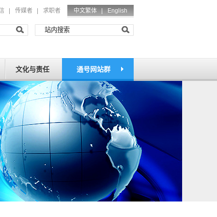
信
|
传媒者
|
求职者
中文繁体 |
English
文化与责任
通号网站群