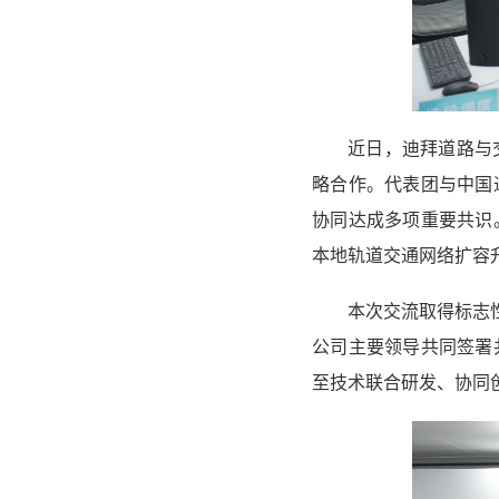
近日，迪拜道路与
略合作。代表团与中国
协同达成多项重要共识
本地轨道交通网络扩容
本次交流取得标志
公司主要领导共同签署
至技术联合研发、协同