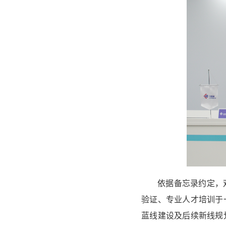
依据备忘录约定，
验证、专业人才培训于
蓝线建设及后续新线规