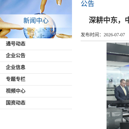
公告
深耕中东，
新闻中心
发布时间：
2026-07-07
通号动态
企业公告
企业信息
专题专栏
视频中心
国资动态