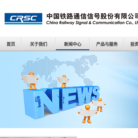
首页
关于我们
新闻中心
产品与服务
投