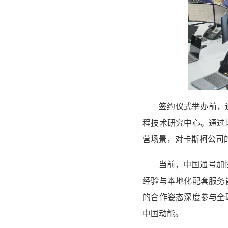
签约仪式举办前，
程技术研究中心。通过
营场景，对卡斯柯公司
当前，中国通号加
经验与本地化配套服务
的合作姿态深度参与全
中国动能。