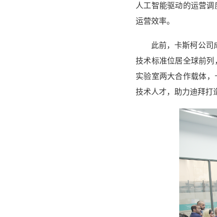
人工智能驱动的运营调
运营效率。
此前，卡斯柯公司
技术标准位居全球前列
实验室两大合作载体，
技术人才，助力迪拜打