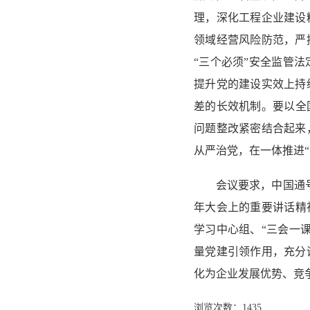
理，深化工程企业建设
领域经营风险防范，严
“三个必须”安全监管
提升党的建设实效上持
差的长效机制。要以全
问题整改紧密结合起来
从严治党，在一体推进
会议要求，中国通
年大会上的重要讲话精
学习中心组、“三会一
量党建引领作用，充分
化为企业发展优势、竞
浏览次数：
1435