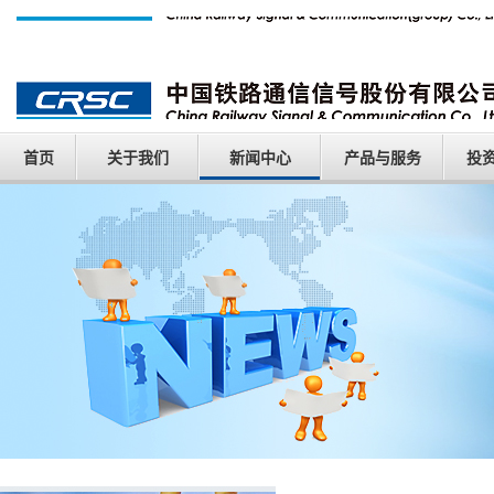
首页
关于我们
新闻中心
产品与服务
投