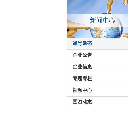
新闻中心
通号动态
企业公告
企业信息
专题专栏
视频中心
国资动态