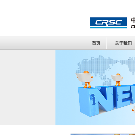
首页
关于我们