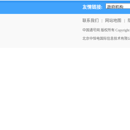
友情链接:
联系我们
网站地图
|
|
中国通号网 版权所有 Copyright ©202
北京中恒电国际信息技术有限