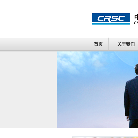
首页
关于我们