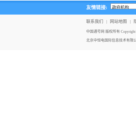
友情链接:
联系我们
网站地图
|
|
中国通号网 版权所有 Copyright ©202
北京中恒电国际信息技术有限