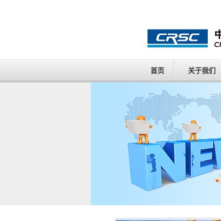
首页
关于我们