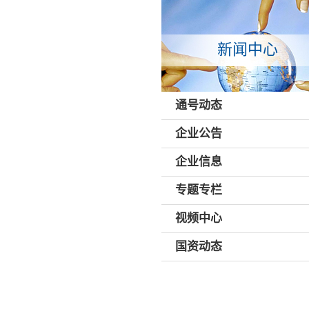
新闻中心
通号动态
企业公告
企业信息
专题专栏
视频中心
国资动态