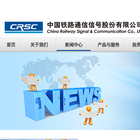
首页
关于我们
新闻中心
产品与服务
投