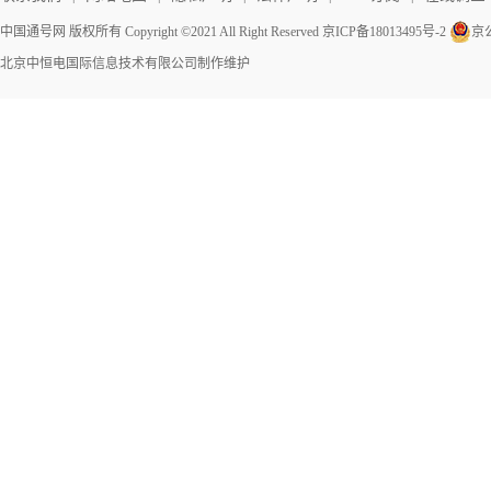
中国通号网 版权所有 Copyright ©2021 All Right Reserved
京ICP备18013495号-2
京公
北京中恒电国际信息技术有限公司
制作维护