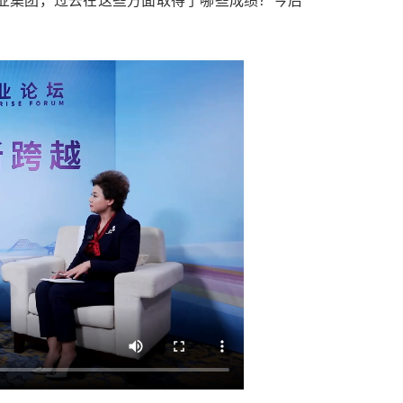
业集团，过去在这些方面取得了哪些成绩？今后