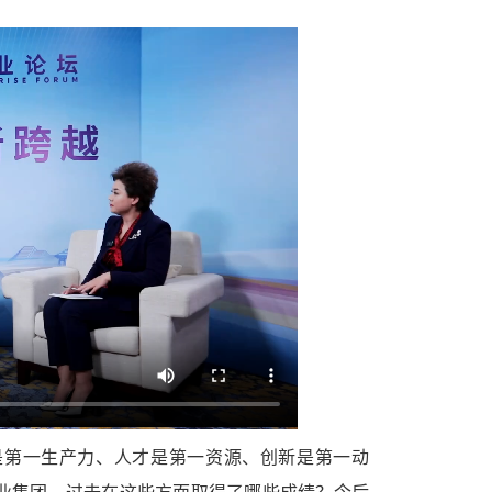
是第一生产力、人才是第一资源、创新是第一动