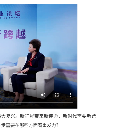
伟大复兴。新征程带来新使命，新时代需要新跨
一步需要在哪些方面着重发力？