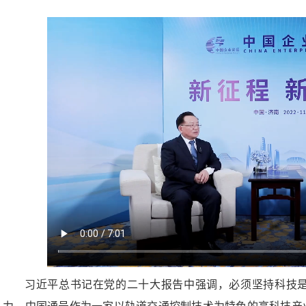
习近平总书记在党的二十大报告中强调，必须坚持科技