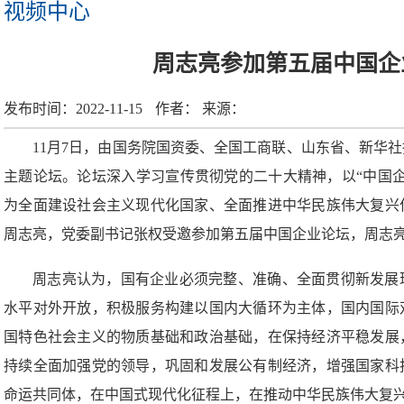
视频中心
周志亮参加第五届中国企
发布时间：
2022-11-15
作者：
来源：
11月7日，由国务院国资委、全国工商联、山东省、新华
主题论坛。论坛深入学习宣传贯彻党的二十大精神，以“中国
为全面建设社会主义现代化国家、全面推进中华民族伟大复兴
周志亮，党委副书记张权受邀参加第五届中国企业论坛，周志
周志亮认为，国有企业必须完整、准确、全面贯彻新发展
水平对外开放，积极服务构建以国内大循环为主体，国内国际
国特色社会主义的物质基础和政治基础，在保持经济平稳发展
持续全面加强党的领导，巩固和发展公有制经济，增强国家科
命运共同体，在中国式现代化征程上，在推动中华民族伟大复