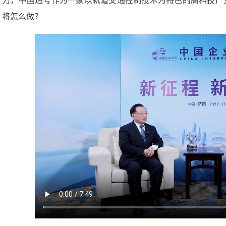
力，中国通号作为一家以轨道交通控制技术为特色的高科技产
将怎么做？