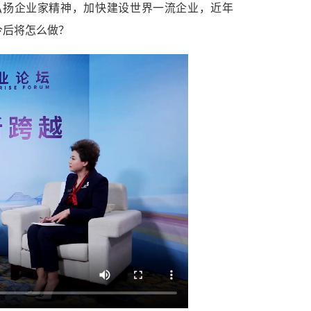
弘扬企业家精神，加快建设世界一流企业，近年
今后将怎么做？