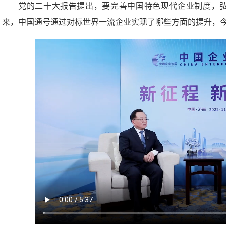
党的二十大报告提出，要完善中国特色现代企业制度，
来，中国通号通过对标世界一流企业实现了哪些方面的提升，