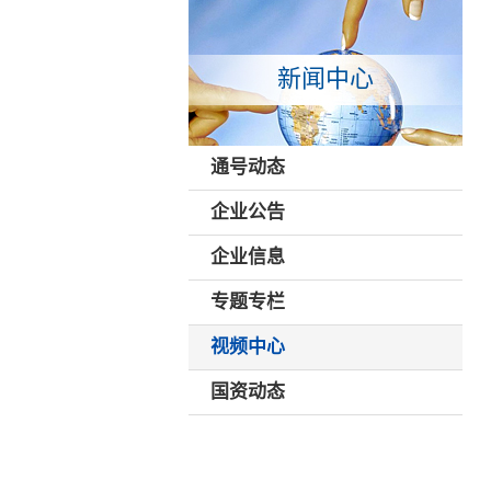
新闻中心
通号动态
企业公告
企业信息
专题专栏
视频中心
国资动态