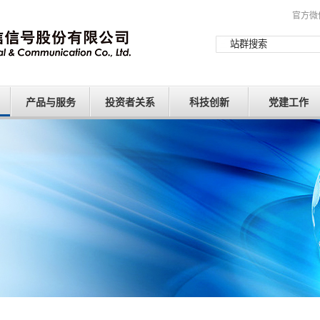
官方微
产品与服务
投资者关系
科技创新
党建工作