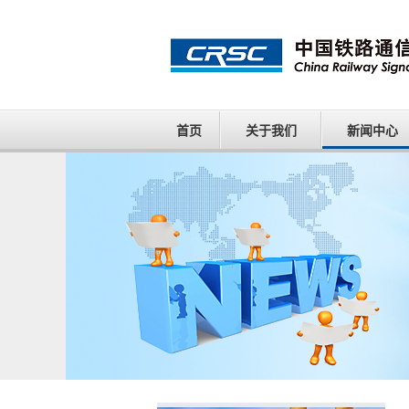
首页
关于我们
新闻中心