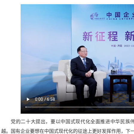
党的二十大提出，要以中国式现代化全面推进中华民族
越。国有企业要想在中国式现代化的征途上更好发挥作用，下