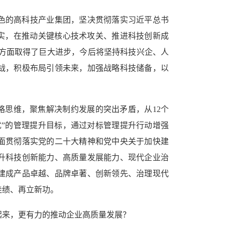
色的高科技产业集团，坚决贯彻落实习近平总书
落实，在推动关键核心技术攻关、推进科技创新成
态方面取得了巨大进步，今后将坚持科技兴企、人
战，积极布局引领未来，加强战略科技储备，以
略思维，聚焦解决制约发展的突出矛盾，从12个
优”的管理提升目标，通过对标管理提升行动增强
面贯彻落实党的二十大精神和党中央关于加快建
升科技创新能力、高质量发展能力、现代企业治
建成产品卓越、品牌卓著、创新领先、治理现代
佳绩、再立新功。
起来，更有力的推动企业高质量发展？