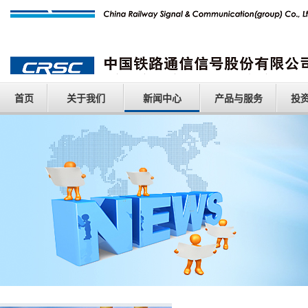
首页
关于我们
新闻中心
产品与服务
投