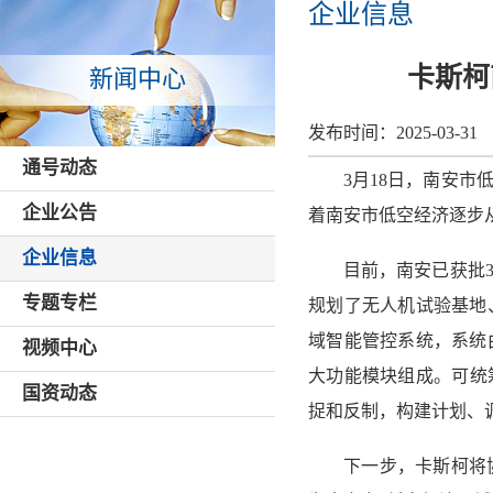
企业信息
卡斯柯
新闻中心
发布时间：
2025-03-31
通号动态
3月18日，南安
企业公告
着南安市低空经济逐步从
企业信息
目前，南安已获批
专题专栏
规划了无人机试验基地
域智能管控系统，系统
视频中心
大功能模块组成。可统
国资动态
捉和反制，构建计划、
下一步，卡斯柯将