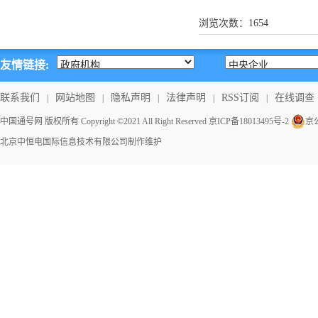
浏览次数：
1654
友情链接:
联系我们
网站地图
隐私声明
法律声明
RSS订阅
在线调查
|
|
|
|
|
中国通号网 版权所有 Copyright ©2021 All Right Reserved
京ICP备18013495号-2
京公
北京中恒电国际信息技术有限公司
制作维护