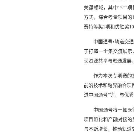
关键领域，其中15个
方式，综合考量项目的
赛特等奖1项和优胜奖1
中国通号•轨道交
于打造一个集交流展示
现资源共享与融通发展
作为本次专项赛的
前沿技术和跨界融合项
进中国通号”等，与优
中国通号将一如既
项目孵化和产融对接的
与不断增长，推动轨道