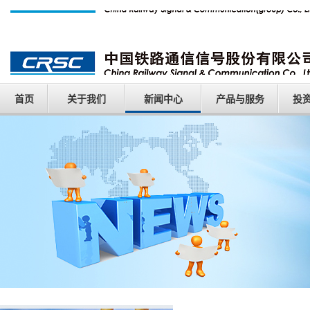
首页
关于我们
新闻中心
产品与服务
投