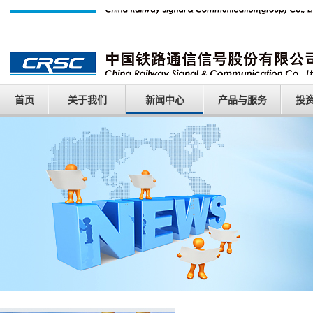
首页
关于我们
新闻中心
产品与服务
投